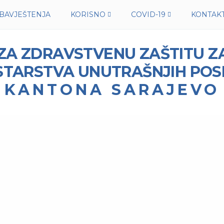
BAVJEŠTENJA
KORISNO
COVID-19
KONTAK
 ZA ZDRAVSTVENU ZAŠTITU 
STARSTVA UNUTRAŠNJIH PO
KANTONA SARAJEVO