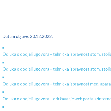
Datum objave: 20.12.2023.
Odluka o dodjeli ugovora – tehnička ispravnost stom. stoli
Odluka o dodjeli ugovora – tehnička ispravnost stom. stoli
Odluka o dodjeli ugovora – tehnička ispravnost med. aparat
Odluka o dodjeli ugovora – održavanje web portala/interne