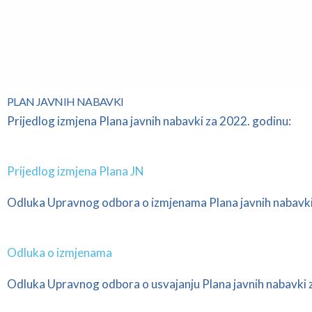
PLAN JAVNIH NABAVKI
Prijedlog izmjena Plana javnih nabavki za 2022. godinu:
Prijedlog izmjena Plana JN
Odluka Upravnog odbora o izmjenama Plana javnih nabavki
Odluka o izmjenama
Odluka Upravnog odbora o usvajanju Plana javnih nabavki 